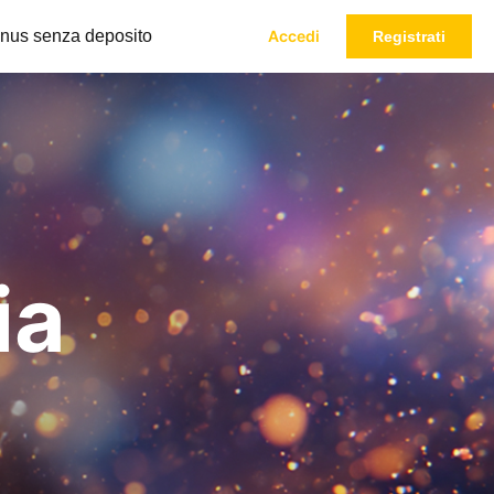
nus senza deposito
Accedi
Registrati
ia