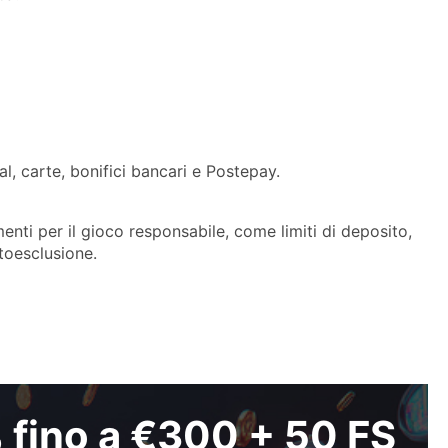
, carte, bonifici bancari e Postepay.
menti per il gioco responsabile, come limiti di deposito,
utoesclusione.
fino a €300 + 50 FS