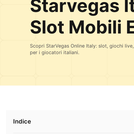
Starvegas I
Slot Mobili 
Scopri StarVegas Online Italy: slot, giochi liv
per i giocatori italiani.
Indice