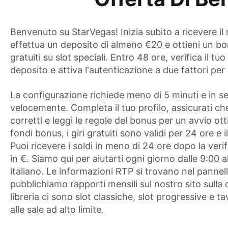
Benvenuto su StarVegas! Inizia subito a ricevere i
effettua un deposito di almeno €20 e ottieni un bo
gratuiti su slot speciali. Entro 48 ore, verifica il t
deposito e attiva l'autenticazione a due fattori pe
La configurazione richiede meno di 5 minuti e in se
velocemente. Completa il tuo profilo, assicurati ch
corretti e leggi le regole del bonus per un avvio ott
fondi bonus, i giri gratuiti sono validi per 24 ore 
Puoi ricevere i soldi in meno di 24 ore dopo la ver
in €. Siamo qui per aiutarti ogni giorno dalle 9:00 a
italiano. Le informazioni RTP si trovano nel pannell
pubblichiamo rapporti mensili sul nostro sito sulla 
libreria ci sono slot classiche, slot progressive e t
alle sale ad alto limite.