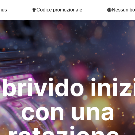
nus
Codice promozionale
Nessun bo
l brivido iniz
con una