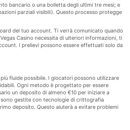
o bancario o una bolletta degli ultimi tre mesi; e
zioni parziali visibili). Questo processo protegge
hboard del tuo account. Ti verrà comunicato quando
egas Casino necessita di ulteriori informazioni, ti
ccount. I prelievi possono essere effettuati solo da
iù fluide possibile. I giocatori possono utilizzare
ffidabili. Ogni metodo è progettato per essere
ario un deposito di almeno €10 per iniziare a
 sono gestite con tecnologie di crittografia
primo deposito. Questo aiuterà a evitare problemi