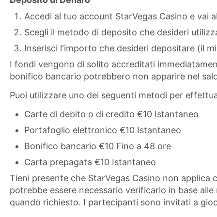
Accedi al tuo account StarVegas Casino e vai a
Scegli il metodo di deposito che desideri utilizz
Inserisci l'importo che desideri depositare (il 
I fondi vengono di solito accreditati immediatamente
bonifico bancario potrebbero non apparire nel sald
Puoi utilizzare uno dei seguenti metodi per effettu
Carte di debito o di credito €10 Istantaneo
Portafoglio elettronico €10 Istantaneo
Bonifico bancario €10 Fino a 48 ore
Carta prepagata €10 Istantaneo
Tieni presente che StarVegas Casino non applica co
potrebbe essere necessario verificarlo in base alle 
quando richiesto. I partecipanti sono invitati a gi