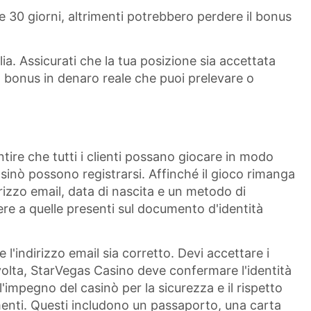
e 30 giorni, altrimenti potrebbero perdere il bonus
lia. Assicurati che la tua posizione sia accettata
tuo bonus in denaro reale che puoi prelevare o
tire che tutti i clienti possano giocare in modo
asinò possono registrarsi. Affinché il gioco rimanga
izzo email, data di nascita e un metodo di
ere a quelle presenti sul documento d'identità
 l'indirizzo email sia corretto. Devi accettare i
volta, StarVegas Casino deve confermare l'identità
l'impegno del casinò per la sicurezza e il rispetto
cumenti. Questi includono un passaporto, una carta