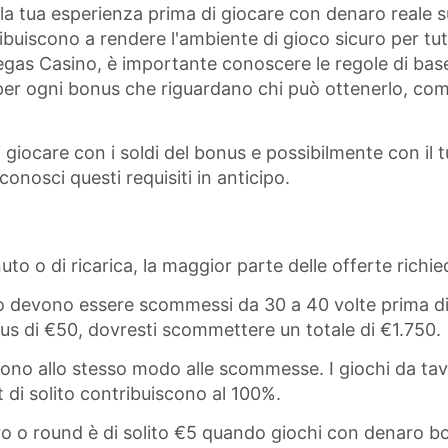
 la tua esperienza prima di giocare con denaro reale
buiscono a rendere l'ambiente di gioco sicuro per tutti i
rVegas Casino, è importante conoscere le regole di ba
e per ogni bonus che riguardano chi può ottenerlo, co
giocare con i soldi del bonus e possibilmente con il t
conosci questi requisiti in anticipo.
o o di ricarica, la maggior parte delle offerte richi
ito devono essere scommessi da 30 a 40 volte prima di
nus di €50, dovresti scommettere un totale di €1.750.
scono allo stesso modo alle scommesse. I giochi da tav
 di solito contribuiscono al 100%.
o o round è di solito €5 quando giochi con denaro bon