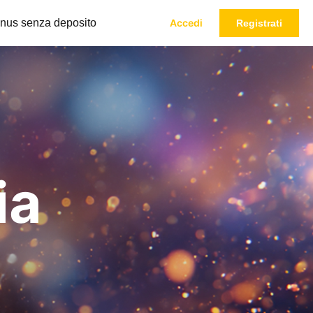
nus senza deposito
Accedi
Registrati
ia