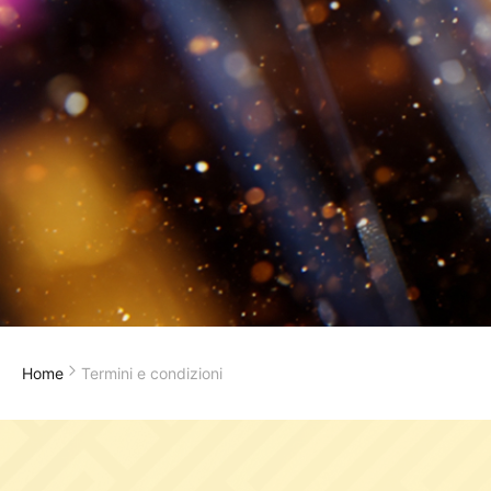
Home
Termini e condizioni