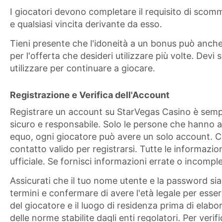
I giocatori devono completare il requisito di scomm
e qualsiasi vincita derivante da esso.
Tieni presente che l'idoneità a un bonus può anche di
per l'offerta che desideri utilizzare più volte. Devi
utilizzare per continuare a giocare.
Registrazione e Verifica dell'Account
Registrare un account su StarVegas Casino è semplic
sicuro e responsabile. Solo le persone che hanno al
equo, ogni giocatore può avere un solo account. Ch
contatto valido per registrarsi. Tutte le informazi
ufficiale. Se fornisci informazioni errate o incomp
Assicurati che il tuo nome utente e la password siano
termini e confermare di avere l'età legale per ess
del giocatore e il luogo di residenza prima di elabor
delle norme stabilite dagli enti regolatori. Per ve