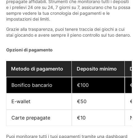
prepagate affidabili. Strumenti che monitorano tutti i depositi
e i prelievi 24 ore su 24, 7 giorni su 7, assicurano che tu possa
sempre vedere la tua cronologia dei pagamenti e le
impostazioni dei limiti.
Grazie alla trasparenza, puoi tenere traccia dei giochi a cui
stai giocando e avere sempre il pieno controllo sul tuo denaro.
Opzioni di pagamento
Metodo di pagamento
Deposito minimo
Dep
Bonifico bancario
€100
€2
E-wallet
€50
€1
Carte prepagate
€10
N/
Puoi monitorare tutti i tuoi pagamenti tramite una dashboard