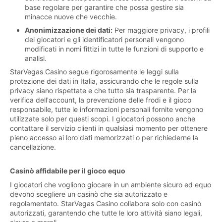
base regolare per garantire che possa gestire sia
minacce nuove che vecchie.
Anonimizzazione dei dati:
Per maggiore privacy, i profili
dei giocatori e gli identificatori personali vengono
modificati in nomi fittizi in tutte le funzioni di supporto e
analisi.
StarVegas Casino segue rigorosamente le leggi sulla
protezione dei dati in Italia, assicurando che le regole sulla
privacy siano rispettate e che tutto sia trasparente. Per la
verifica dell'account, la prevenzione delle frodi e il gioco
responsabile, tutte le informazioni personali fornite vengono
utilizzate solo per questi scopi. I giocatori possono anche
contattare il servizio clienti in qualsiasi momento per ottenere
pieno accesso ai loro dati memorizzati o per richiederne la
cancellazione.
Casinò affidabile per il gioco equo
I giocatori che vogliono giocare in un ambiente sicuro ed equo
devono scegliere un casinò che sia autorizzato e
regolamentato. StarVegas Casino collabora solo con casinò
autorizzati, garantendo che tutte le loro attività siano legali,