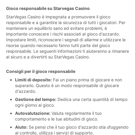
Gioco responsabile su Starvegas Casino
StarVegas Casino è impegnata a promuovere il gioco
responsabile e a garantire la sicurezza di tutti i giocatori. Per
mantenere un equilibrio sano ed evitare problemi, è
importante conoscere i rischi associati al gioco d'azzardo.
Impostare limiti, riconoscere i segnali di allarme e utilizzare le
risorse quando necessario fanno tutti parte del gioco
responsabile. Le seguenti informazioni ti aiuteranno a rimanere
al sicuro e a divertirti su StarVegas Casino.
Consigli per il gioco responsabile
Limiti di deposito:
Fai un piano prima di giocare e non
superarlo. Questo è un modo responsabile di giocare
d'azzardo.
Gestione del tempo:
Dedica una certa quantità di tempo
ogni giorno al gioco.
Autovalutazione:
Valuta regolarmente il tuo
comportamento e le tue abitudini di gioco.
Aiuto:
Se pensi che il tuo gioco d'azzardo stia sfuggendo
al controllo, utilizza i servizi di supporto.