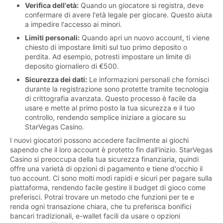
Verifica dell'età:
Quando un giocatore si registra, deve
confermare di avere l'età legale per giocare. Questo aiuta
a impedire l'accesso ai minori.
Limiti personali:
Quando apri un nuovo account, ti viene
chiesto di impostare limiti sul tuo primo deposito o
perdita. Ad esempio, potresti impostare un limite di
deposito giornaliero di €500.
Sicurezza dei dati:
Le informazioni personali che fornisci
durante la registrazione sono protette tramite tecnologia
di crittografia avanzata. Questo processo è facile da
usare e mette al primo posto la tua sicurezza e il tuo
controllo, rendendo semplice iniziare a giocare su
StarVegas Casino.
I nuovi giocatori possono accedere facilmente ai giochi
sapendo che il loro account è protetto fin dall'inizio. StarVegas
Casino si preoccupa della tua sicurezza finanziaria, quindi
offre una varietà di opzioni di pagamento e tiene d'occhio il
tuo account. Ci sono molti modi rapidi e sicuri per pagare sulla
piattaforma, rendendo facile gestire il budget di gioco come
preferisci. Potrai trovare un metodo che funzioni per te e
renda ogni transazione chiara, che tu preferisca bonifici
bancari tradizionali, e-wallet facili da usare o opzioni