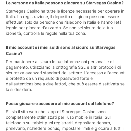
Le persone da Italia possono giocare su Starvegas Casino?
StarVegas Casino ha tutte le licenze necessarie per operare in
Italia. La registrazione, il deposito e il gioco possono essere
effettuati solo da persone che risiedono in Italia e hanno l'età
legale per giocare d'azzardo. Se non sei sicuro della tua
idoneità, controlla le regole nella tua zona.
Il mio account e i miei soldi sono al sicuro su Starvegas
Casino?
Per mantenere al sicuro le tue informazioni personali e di
pagamento, utilizziamo la crittografia SSL e altri protocolli di
sicurezza avanzati standard del settore. L'accesso all'account
è protetto da un requisito di password forte e
dall'autenticazione a due fattori, che può essere disattivata se
lo si desidera.
Posso giocare e accedere al mio account dal telefono?
Sì, sia il sito web che l'app di StarVegas Casino sono
completamente ottimizzati per l'uso mobile in Italia. Sul
telefono o sul tablet puoi registrarti, depositare denaro,
prelevarlo, richiedere bonus, impostare limiti e giocare a tutti i