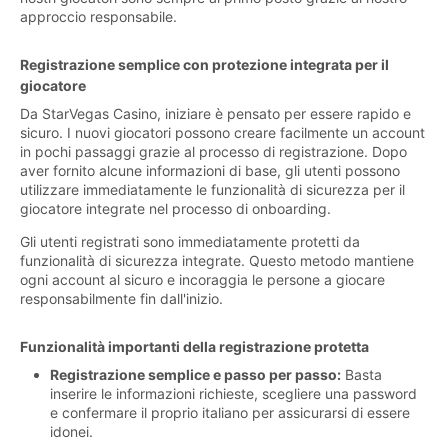
approccio responsabile.
Registrazione semplice con protezione integrata per il
giocatore
Da StarVegas Casino, iniziare è pensato per essere rapido e
sicuro. I nuovi giocatori possono creare facilmente un account
in pochi passaggi grazie al processo di registrazione. Dopo
aver fornito alcune informazioni di base, gli utenti possono
utilizzare immediatamente le funzionalità di sicurezza per il
giocatore integrate nel processo di onboarding.
Gli utenti registrati sono immediatamente protetti da
funzionalità di sicurezza integrate. Questo metodo mantiene
ogni account al sicuro e incoraggia le persone a giocare
responsabilmente fin dall'inizio.
Funzionalità importanti della registrazione protetta
Registrazione semplice e passo per passo:
Basta
inserire le informazioni richieste, scegliere una password
e confermare il proprio italiano per assicurarsi di essere
idonei.